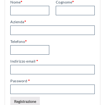
Nome
*
Cognome
*
Azienda
*
Telefono
*
Indirizzo email
*
Password
*
Registrazione