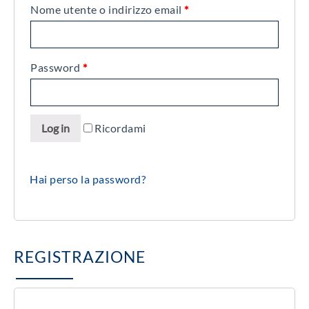
Nome utente o indirizzo email
*
Password
*
Alternative:
Log in
Ricordami
Hai perso la password?
REGISTRAZIONE