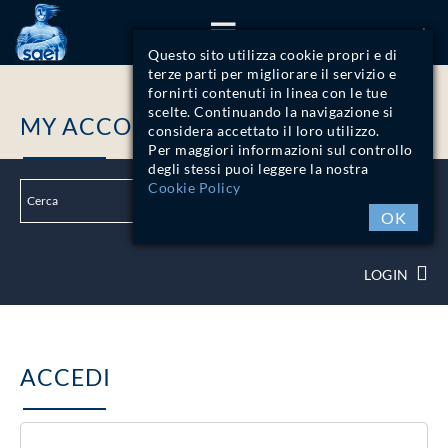
ITA
Questo sito utilizza cookie propri e di
terze parti per migliorare il servizio e
fornirti contenuti in linea con le tue
scelte. Continuando la navigazione si
MY ACCOUNT
considera accettato il loro utilizzo.
Per maggiori informazioni sul controllo
degli stessi puoi leggere la nostra
Cookie Policy
OK
LOGIN
ACCEDI