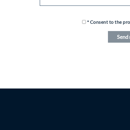
* Consent to the pro
Alternative: