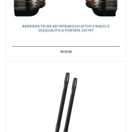
BARRIERA TR+RX AD INFRAROSSI ATTIVI 4 RAGGI E
DISQUALIFICA PORTATA 150 MT
PA5038