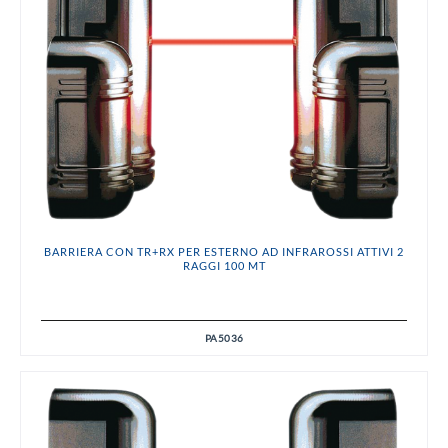
BARRIERA CON TR+RX PER ESTERNO AD INFRAROSSI ATTIVI 2
RAGGI 100 MT
PA5036