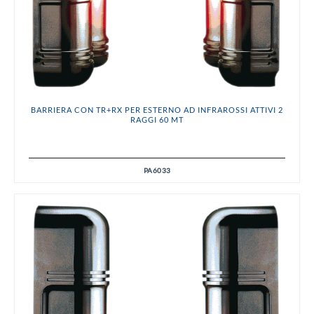
BARRIERA CON TR+RX PER ESTERNO AD INFRAROSSI ATTIVI 2
RAGGI 60 MT
PA6033