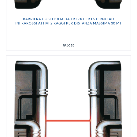
BARRIERA COSTITUITA DA TR+RX PER ESTERNO AD
INFRAROSSI ATTIVI 2 RAGGI PER DISTANZA MASSIMA 30 MT
PA6035