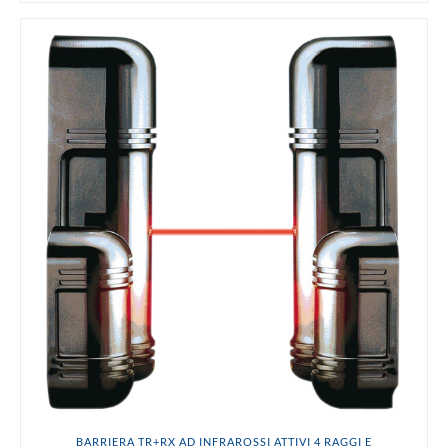
BARRIERA TR+RX AD INFRAROSSI ATTIVI 4 RAGGI E