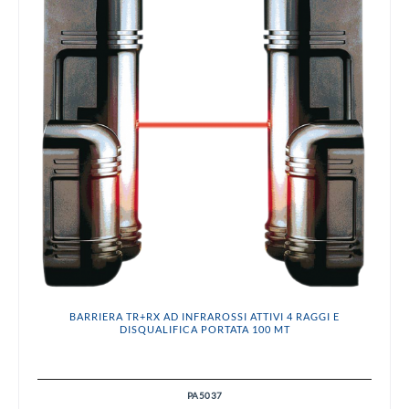
BARRIERA TR+RX AD INFRAROSSI ATTIVI 4 RAGGI E
DISQUALIFICA PORTATA 100 MT
PA5037