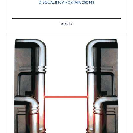
DISQUALIFICA PORTATA 200 MT
PA5039