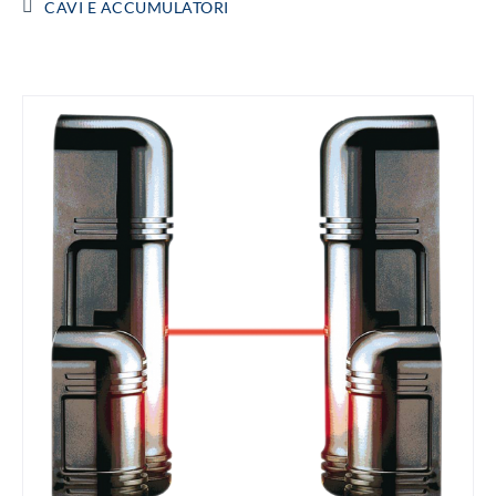
CAVI E ACCUMULATORI