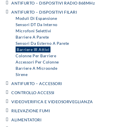
ANTIFURTO – DISPOSITIVI RADIO 868MHz
ANTIFURTO – DISPOSITIVI FILARI
Moduli Di Espansione
Sensori DT Da Interno
Microfoni Selettivi
Barriere A Parete
Sensori Da Esterno A Parete
Barriere IR Attivi
Colonne Per Barriere
Accessori Per Colonne
Barriere A Microonde
Sirene
ANTIFURTO – ACCESSORI
CONTROLLO ACCESSI
VIDEOVERIFICA E VIDEOSORVEGLIANZA
RILEVAZIONE FUMI
ALIMENTATORI