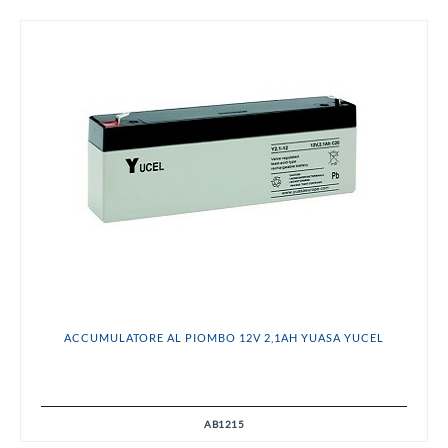
ACCUMULATORE AL PIOMBO 12V 2,1AH YUASA YUCEL
AB1215