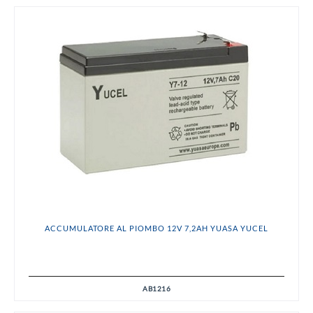
ACCUMULATORE AL PIOMBO 12V 7,2AH YUASA YUCEL
AB1216