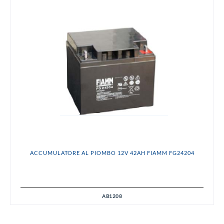
ACCUMULATORE AL PIOMBO 12V 42AH FIAMM FG24204
AB1208