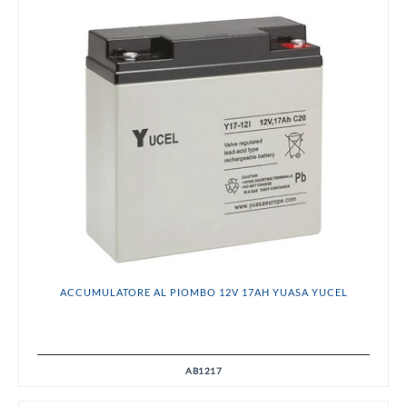
ACCUMULATORE AL PIOMBO 12V 17AH YUASA YUCEL
AB1217