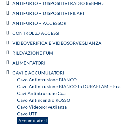
ANTIFURTO – DISPOSITIVI RADIO 868MHz
ANTIFURTO – DISPOSITIVI FILARI
ANTIFURTO – ACCESSORI
CONTROLLO ACCESSI
VIDEOVERIFICA E VIDEOSORVEGLIANZA
RILEVAZIONE FUMI
ALIMENTATORI
CAVI E ACCUMULATORI
Cavo Antintrusione BIANCO
Cavo Antintrusione BIANCO In DURAFLAM – Eca
Cavi Antintrusione Cca
Cavo Antincendio ROSSO
Cavo Videosorveglianza
Cavo UTP
Accumulatori