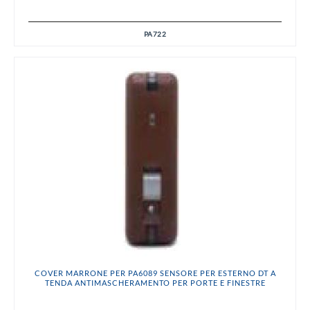
PA722
COVER MARRONE PER PA6089 SENSORE PER ESTERNO DT A
TENDA ANTIMASCHERAMENTO PER PORTE E FINESTRE