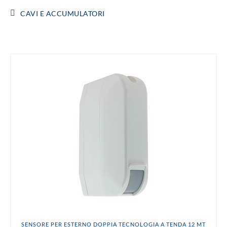
CAVI E ACCUMULATORI
SENSORE PER ESTERNO DOPPIA TECNOLOGIA A TENDA 12 MT