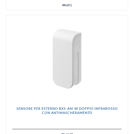
PA651
SENSORE PER ESTERNO BXS-AM-W DOPPIO INFRAROSSO
CON ANTIMASCHERAMENTO