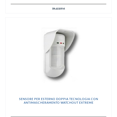
PA6089M
SENSORE PER ESTERNO DOPPIA TECNOLOGIA CON
ANTIMASCHERAMENTO WATCHOUT EXTREME