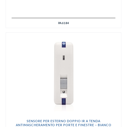
PA6184
SENSORE PER ESTERNO DOPPIO IR A TENDA
ANTIMASCHERAMENTO PER PORTE E FINESTRE – BIANCO