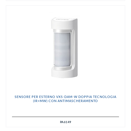
SENSORE PER ESTERNO VXS-DAM-W DOPPIA TECNOLOGIA
(IR+MW) CON ANTIMASCHERAMENTO
PA6149