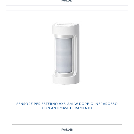
PA6147
SENSORE PER ESTERNO VXS-AM-W DOPPIO INFRAROSSO
CON ANTIMASCHERAMENTO
PA6148