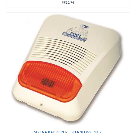
PF22.74
SIRENA RADIO PER ESTERNO 868 MHZ