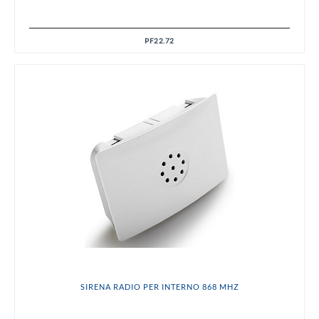
PF22.72
SIRENA RADIO PER INTERNO 868 MHZ