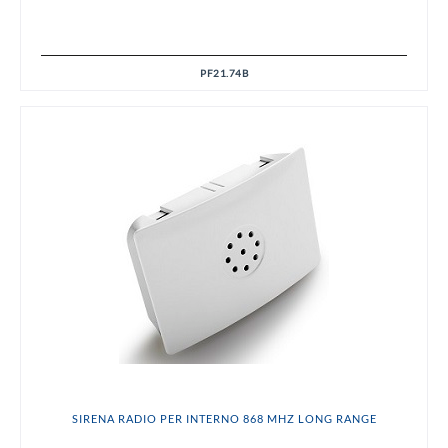
PF21.74B
SIRENA RADIO PER INTERNO 868 MHZ LONG RANGE