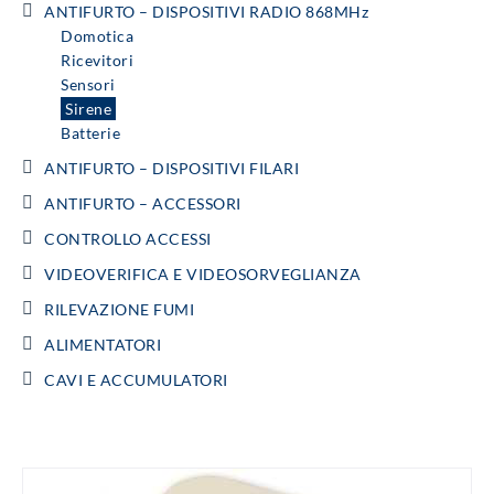
ANTIFURTO – DISPOSITIVI RADIO 868MHz
Domotica
Ricevitori
Sensori
Sirene
Batterie
ANTIFURTO – DISPOSITIVI FILARI
ANTIFURTO – ACCESSORI
CONTROLLO ACCESSI
VIDEOVERIFICA E VIDEOSORVEGLIANZA
RILEVAZIONE FUMI
ALIMENTATORI
CAVI E ACCUMULATORI