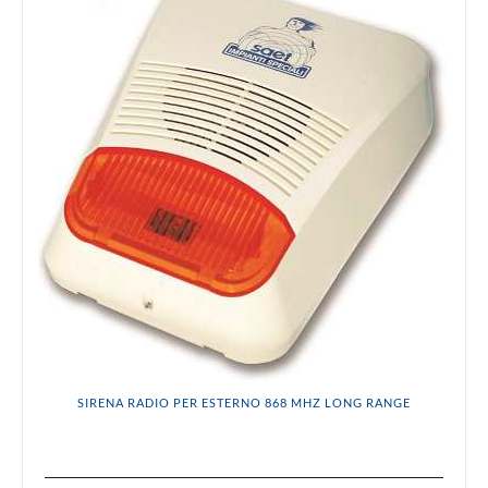
SIRENA RADIO PER ESTERNO 868 MHZ LONG RANGE