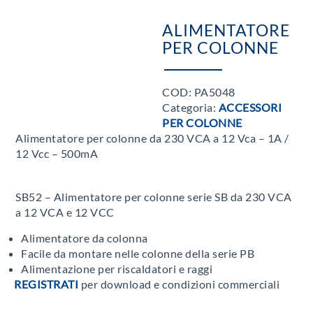
ALIMENTATORE
PER COLONNE
COD:
PA5048
Categoria:
ACCESSORI
PER COLONNE
Alimentatore per colonne da 230 VCA a 12 Vca – 1A /
12 Vcc – 500mA
SB52 – Alimentatore per colonne serie SB da 230 VCA
a 12 VCA e 12 VCC
Alimentatore da colonna
Facile da montare nelle colonne della serie PB
Alimentazione per riscaldatori e raggi
REGISTRATI
per download e condizioni commerciali