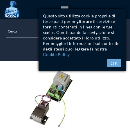
ITA
Questo sito utilizza cookie propri e di
terze parti per migliorare il servizio e
fornirti contenuti in linea con le tue
scelte. Continuando la navigazione si
considera accettato il loro utilizzo.
Per maggiori informazioni sul controllo
degli stessi puoi leggere la nostra
LOGIN
Cookie Policy
OK