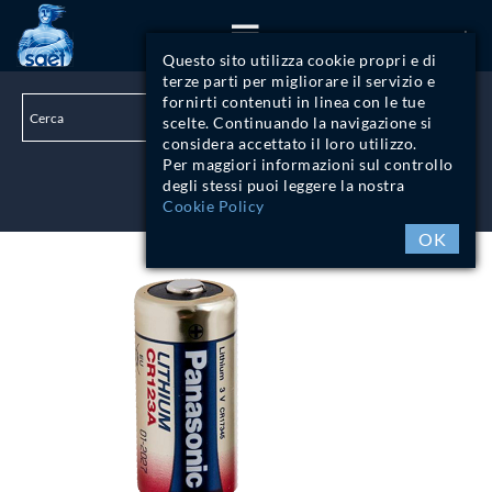
ITA
Questo sito utilizza cookie propri e di
terze parti per migliorare il servizio e
fornirti contenuti in linea con le tue
scelte. Continuando la navigazione si
considera accettato il loro utilizzo.
Per maggiori informazioni sul controllo
degli stessi puoi leggere la nostra
LOGIN
Cookie Policy
OK