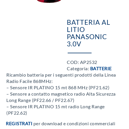
BATTERIA AL
LITIO
PANASONIC
3.0V
COD:
AP2532
Categoria:
BATTERIE
Ricambio batteria per i seguenti prodotti della Linea
Radio Facile 868MHz:
– Sensore IR PLATINO 15 mt 868 MHz (PF21.62)
– Sensore a contatto magnetico radio Alta Sicurezza
Long Range (PF22.66 / PF22.67)
– Sensore IR PLATINO 15 mt radio Long Range
(PF22.62)
REGISTRATI
per download e condizioni commerciali