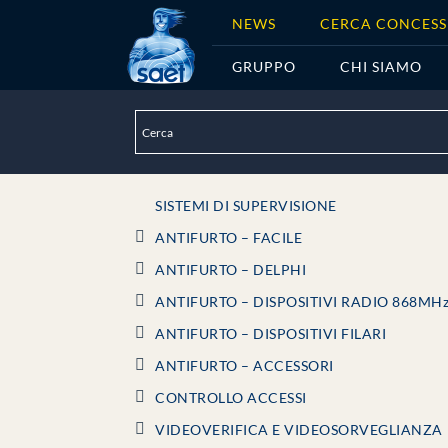
NEWS
CERCA CONCESS
GRUPPO
CHI SIAMO
SISTEMI DI SUPERVISIONE
ANTIFURTO – FACILE
ANTIFURTO – DELPHI
ANTIFURTO – DISPOSITIVI RADIO 868MH
ANTIFURTO – DISPOSITIVI FILARI
ANTIFURTO – ACCESSORI
CONTROLLO ACCESSI
VIDEOVERIFICA E VIDEOSORVEGLIANZA