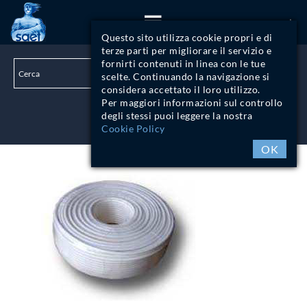
ITA
Questo sito utilizza cookie propri e di
terze parti per migliorare il servizio e
fornirti contenuti in linea con le tue
scelte. Continuando la navigazione si
considera accettato il loro utilizzo.
Per maggiori informazioni sul controllo
degli stessi puoi leggere la nostra
LOGIN
Cookie Policy
OK