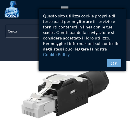
ITA
Questo sito utilizza cookie propri e di
terze parti per migliorare il servizio e
fornirti contenuti in linea con le tue
scelte. Continuando la navigazione si
considera accettato il loro utilizzo.
Per maggiori informazioni sul controllo
degli stessi puoi leggere la nostra
LOGIN
Cookie Policy
OK