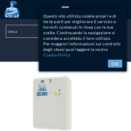
ITA
Questo sito utilizza cookie propri e di
terze parti per migliorare il servizio e
fornirti contenuti in linea con le tue
scelte. Continuando la navigazione si
considera accettato il loro utilizzo.
Per maggiori informazioni sul controllo
degli stessi puoi leggere la nostra
LOGIN
Cookie Policy
OK