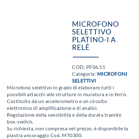
MICROFONO
SELETTIVO
PLATINO-I A
RELÈ
COD:
PF06.51
Categoria:
MICROFONI
SELETTIVI
Microfono selettivo in grado di elaborare tutti i
possibili attacchi alle strutture in muratura e in ferro.
Costituito da un accelerometro e un circuito
elettronico di amplificazione e di analisi.
Regolazione della sensibilità e della durata tramite
box-switch.
Su richiesta, non compresa nel prezzo, è disponibile la
piastra ancoraggio Cod. MT0300.