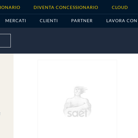
IONARIO
DIVENTA CONCESSIONARIO
CLOUD
MERCATI
CLIENTI
PARTNER
LAVORA CON
z