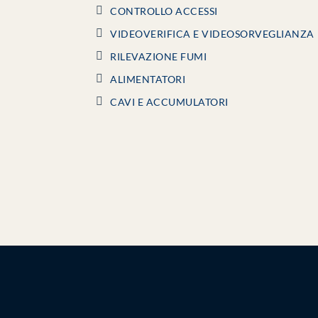
CONTROLLO ACCESSI
VIDEOVERIFICA E VIDEOSORVEGLIANZA
RILEVAZIONE FUMI
ALIMENTATORI
CAVI E ACCUMULATORI