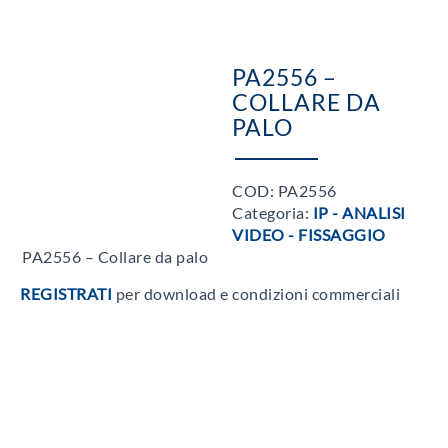
PA2556 –
COLLARE DA
PALO
COD:
PA2556
Categoria:
IP - ANALISI
VIDEO - FISSAGGIO
PA2556 – Collare da palo
REGISTRATI
per download e condizioni commerciali