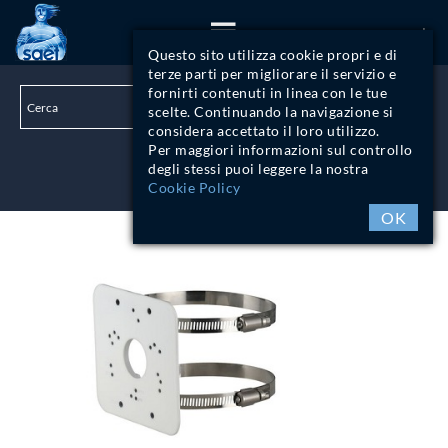
ITA
Questo sito utilizza cookie propri e di
terze parti per migliorare il servizio e
fornirti contenuti in linea con le tue
scelte. Continuando la navigazione si
considera accettato il loro utilizzo.
Per maggiori informazioni sul controllo
degli stessi puoi leggere la nostra
LOGIN
Cookie Policy
OK